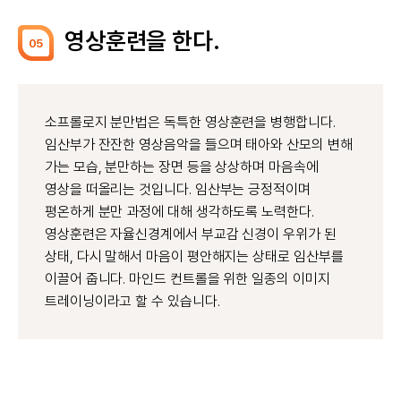
영상훈련을 한다.
05
소프롤로지 분만법은 독특한 영상훈련을 병행합니다.
임산부가 잔잔한 영상음악을 들으며 태아와 산모의 변해
가는 모습, 분만하는 장면 등을 상상하며 마음속에
영상을 떠올리는 것입니다. 임산부는 긍정적이며
평온하게 분만 과정에 대해 생각하도록 노력한다.
영상훈련은 자율신경계에서 부교감 신경이 우위가 된
상태, 다시 말해서 마음이 평안해지는 상태로 임산부를
이끌어 줍니다. 마인드 컨트롤을 위한 일종의 이미지
트레이닝이라고 할 수 있습니다.