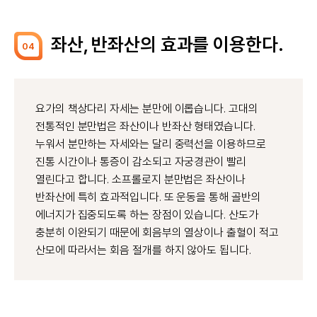
좌산, 반좌산의 효과를 이용한다.
04
요가의 책상다리 자세는 분만에 이롭습니다. 고대의
전통적인 분만법은 좌산이나 반좌산 형태였습니다.
누워서 분만하는 자세와는 달리 중력선을 이용하므로
진통 시간이나 통증이 감소되고 자궁경관이 빨리
열린다고 합니다. 소프롤로지 분만법은 좌산이나
반좌산에 특히 효과적입니다. 또 운동을 통해 골반의
에너지가 집중되도록 하는 장점이 있습니다. 산도가
충분히 이완되기 때문에 회음부의 열상이나 출혈이 적고
산모에 따라서는 회음 절개를 하지 않아도 됩니다.