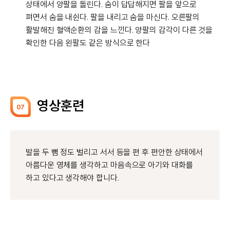
상태에서 양팔을 돌린다. 숨이 답답해지면 팔을 앞으로
펴면서 숨을 내쉰다. 팔을 내리고 숨을 마신다. 오른팔의
활발해진 혈액순환의 감을 느낀다. 양팔의 감각이 다른 것을
확인한 다음 왼팔도 같은 방식으로 한다
영상훈련
07
발을 두 뼘 정도 벌리고 서서 등을 편 후 편안한 상태에서
아름다운 영체를 생각하고 마음속으로 아기와 대화를
하고 있다고 생각해야 합니다.