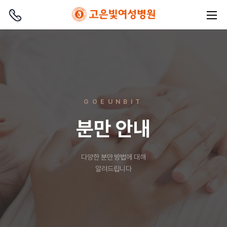
GOEUNBIT
분만 안내
다양한 분만 방법에 대해
알려드립니다