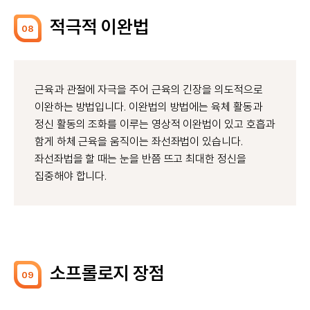
적극적 이완법
08
근육과 관절에 자극을 주어 근육의 긴장을 의도적으로
이완하는 방법입니다. 이완법의 방법에는 육체 활동과
정신 활동의 조화를 이루는 영상적 이완법이 있고 호흡과
함게 하체 근육을 움직이는 좌선좌법이 있습니다.
좌선좌법을 할 때는 눈을 반쯤 뜨고 최대한 정신을
집중해야 합니다.
소프롤로지 장점
09