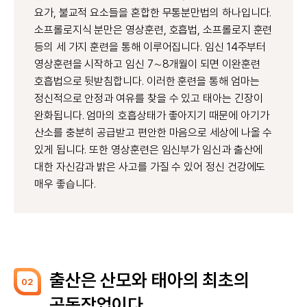
요가, 불교적 요소들을 혼합한 무통분만법의 하나입니다.
소프롤로지식 분만은 영상훈련, 호흡법, 소프롤로지 훈련
등의 세 가지 훈련을 통해 이루어집니다. 임신 14주부터
영상훈련을 시작하고 임신 7∼8개월이 되면 이완훈련
호흡법으로 뒷받침합니다. 이러한 훈련을 통해 엄마는
정신적으로 안정과 여유를 찾을 수 있고 태아는 긴장이
완화됩니다. 엄마의 호흡상태가 좋아지기 때문에 아기가
산소를 충분히 공급받고 편안한 마음으로 세상에 나올 수
있게 됩니다. 또한 영상훈련은 임신부가 임신과 출산에
대한 자신감과 밝은 사고를 가질 수 있어 정신 건강에도
매우 좋습니다.
출산은 산모와 태아의 최초의
02
공동작업이다.