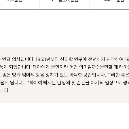
부인과 의사입니다. 1953년부터 산과학 연구에 전념하기 시작하여 1
 품게 되었답니다. 태아에게 분만이란 어떤 의미일까? 분만할 때 태
 좋은 방과 엄마의 방음 장치가 있는 아늑한 공간입니다. 그러한 좋
게 됩니다. 르봐이예 박사는 탄생의 첫 순간을 아기의 입장으로 생각
니다.