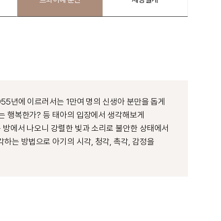
955년에 이르러서는 1만여 명의 신생아 분만을 돕게
아는 행복한가? 등 태아의 입장에서 생각해보게
은 방에서 나오니 강렬한 빛과 소리로 불안한 상태에서
하는 방법으로 아기의 시각, 청각, 촉각, 감정을