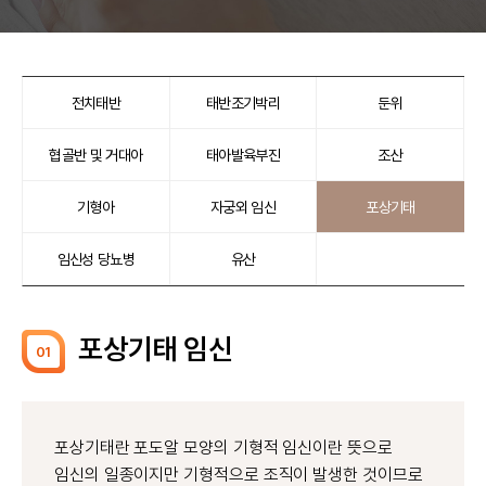
전치태반
태반조기박리
둔위
협골반 및 거대아
태아발육부진
조산
기형아
자궁외 임신
포상기태
임신성 당뇨병
유산
포상기태 임신
01
포상기태란 포도알 모양의 기형적 임신이란 뜻으로
임신의 일종이지만 기형적으로 조직이 발생한 것이므로