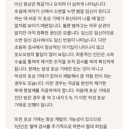
이신 증상은 똑같거나 오히려 더 심하게 나타납니다.
속설에 여자가 산에서 소변을 누면 뱀알 임신이 된다고
하는 데 바로 이 포상 기태가 유산되어 나올 때 말간
알처럼 보이기 때문입니다. 물론 뱀하고는 아무 상관이
없지만 아직 정확한 원인은 모릅니다. 임신은 임신이므로
소변 임신 검사에서도 임신 반응이 나타납니다. 다만
초음파 검사에서 정상적인 아기집이 나타나지 않고
포도모양의 물집이 많이 보입니다. 최종적인 진단은 소파
수술을 통하여 제거한 조직을 조직 검사를 하여 확진하게
됩니다. 문제는 양성 포상 기태만 있는 것이 아니고
악성의 포상 기태가 있어서 재발해서 암 처럼 전이 되는
경우도 있습니다. 이런 경우는 자궁을 완전히 제거한
후에 항암제를 치료하여야 합니다. 처음에 포상 기태로
진단 받은 경우 중 약 3 내지 5 % 가 이런 악성 포상
기태로 진행이 됩니다.
또한 포상 기태는 항상 재발의 가능성이 있으므로
1년간은 혈액 검사를 주기적으로 하면서 절대 피임을