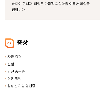
하여야 합니다. 피임은 가급적 피임약을 이용한 피임을
권합니다.
증상
02
자궁 출혈
빈혈
임신 중독증
심한 입덧
갑상선 기능 항진증