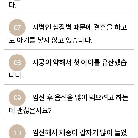
다.
지병인 심장병 때문에 결혼을 하고
07
도 아기를 낳지 않고 있습니다.
자궁이 약해서 첫 아이를 유산했습
08
니다.
임신 후 음식을 많이 먹으려고 하는
09
데 괜찮은지요?
임신해서 체중이 갑자기 많이 늘었
10