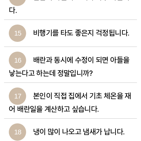
다.
비행기를 타도 좋은지 걱정됩니다.
15
배란과 동시에 수정이 되면 아들을
16
낳는다고 하는데 정말입니까?
본인이 직접 집에서 기초 체온을 재
17
어 배란일을 계산하고 싶습니다.
냉이 많이 나오고 냄새가 납니다.
18