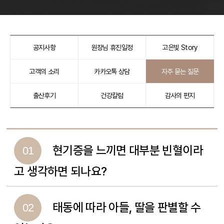
공지사항
원장님 휴진일정
고은빛 Story
고객의 소리
카카오톡 상담
자주 묻는 질문
출산후기
건강칼럼
감사의 편지
현기증을 느끼면 대부분 빈혈이라
01
고 생각하면 되나요?
태동에 따라 아들, 딸을 판별할 수
02